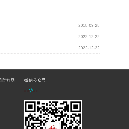
2018-09-28
2022-12-22
2022-12-22
国官方网
微信公众号