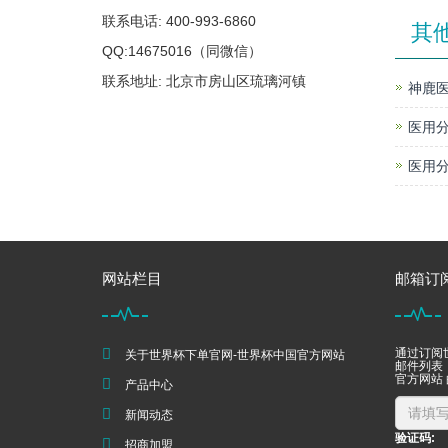
联系电话: 400-993-6860
其
QQ:14675016（同微信）
联系地址: 北京市房山区琉璃河镇
神鹿医
医用分
医用分
网站栏目
邮箱订
通过订阅
关于世界杯下单官网-世界杯中国官方网站
邮件列表
官方网站
产品中心
新闻动态
验证码:
招商加盟