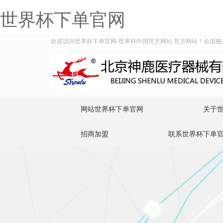
世界杯下单官网
欢迎访问世界杯下单官网-世界杯中国官方网站 官方网站！全国服务热线
网站世界杯下单官网
关于
招商加盟
联系世界杯下单官