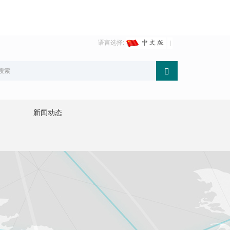
语言选择:
新闻动态