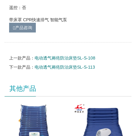
遥控：否
带床罩 CPR快速排气 智能气泵
产品咨询
上一款产品：
电动透气褥疮防治床垫SL-S-108
下一款产品：
电动透气褥疮防治床垫SL-S-113
其他产品