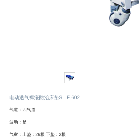
电动透气褥疮防治床垫SL-F-602
气道：四气道
波动：是
气室：上垫：26根 下垫：2根