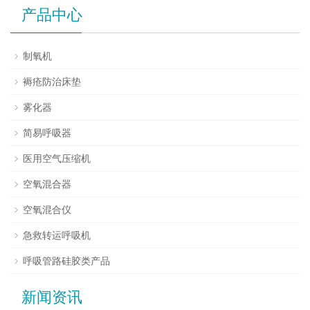
产品中心
制氧机
褥疮防治床垫
雾化器
简易呼吸器
医用空气压缩机
空氧混合器
空氧混合仪
急救转运呼吸机
呼吸管路硅胶类产品
新闻资讯