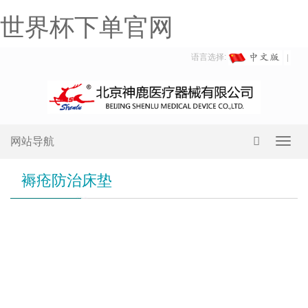
世界杯下单官网
语言选择:
网站导航
Toggl
navig
褥疮防治床垫