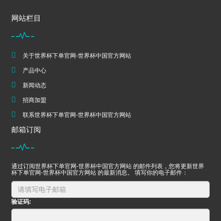
网站栏目
关于世界杯下单官网-世界杯中国官方网站
产品中心
新闻动态
招商加盟
联系世界杯下单官网-世界杯中国官方网站
邮箱订阅
通过订阅世界杯下单官网-世界杯中国官方网站 的邮件列表，您将更新世界
杯下单官网-世界杯中国官方网站 的最新消息。 填写你的电子邮件：
验证码: