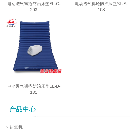
电动透气褥疮防治床垫SL-C-
电动透气褥疮防治床垫SL-S-
203
108
电动透气褥疮防治床垫SL-D-
131
产品中心
制氧机